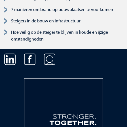
7 manieren om brand op bouwplaatsen te voorkomen
Steigers in de bouw en infrastructuur
Hoe veilig op de steiger te blijven in koude en ijzige
omstandigheden
Navigatie overslaan