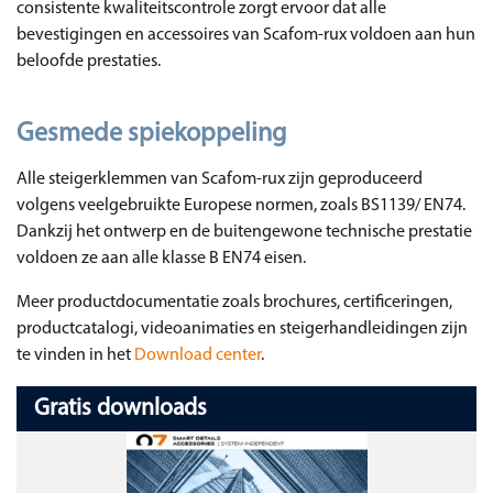
consistente kwaliteitscontrole zorgt ervoor dat alle
bevestigingen en accessoires van Scafom-rux voldoen aan hun
beloofde prestaties.
Gesmede spiekoppeling
Alle steigerklemmen van Scafom-rux zijn geproduceerd
volgens veelgebruikte Europese normen, zoals BS1139/ EN74.
Dankzij het ontwerp en de buitengewone technische prestatie
voldoen ze aan alle klasse B EN74 eisen.
Meer productdocumentatie zoals brochures, certificeringen,
productcatalogi, videoanimaties en steigerhandleidingen zijn
te vinden in het
Download center
.
Gratis downloads