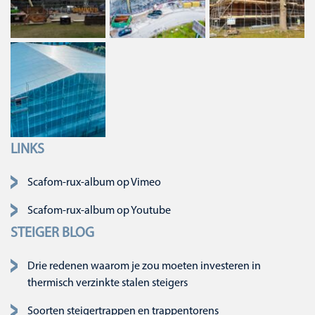
LINKS
Navigatie overslaan
Scafom-rux-album op Vimeo
Scafom-rux-album op Youtube
STEIGER BLOG
Drie redenen waarom je zou moeten investeren in
thermisch verzinkte stalen steigers
Soorten steigertrappen en trappentorens