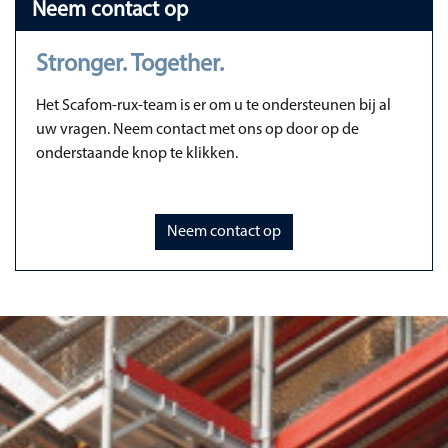
Neem contact op
Stronger. Together.
Het Scafom-rux-team is er om u te ondersteunen bij al
uw vragen. Neem contact met ons op door op de
onderstaande knop te klikken.
Neem contact op