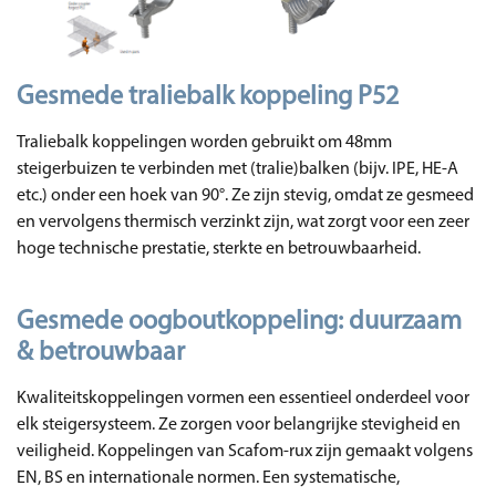
Gesmede traliebalk koppeling P52
Traliebalk koppelingen worden gebruikt om 48mm
steigerbuizen te verbinden met (tralie)balken (bijv. IPE, HE-A
etc.) onder een hoek van 90°. Ze zijn stevig, omdat ze gesmeed
en vervolgens thermisch verzinkt zijn, wat zorgt voor een zeer
hoge technische prestatie, sterkte en betrouwbaarheid.
Gesmede oogboutkoppeling: duurzaam
& betrouwbaar
Kwaliteitskoppelingen vormen een essentieel onderdeel voor
elk steigersysteem. Ze zorgen voor belangrijke stevigheid en
veiligheid. Koppelingen van Scafom-rux zijn gemaakt volgens
EN, BS en internationale normen. Een systematische,