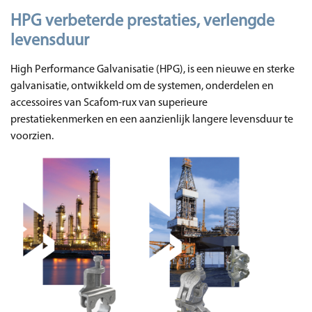
HPG verbeterde prestaties, verlengde
levensduur
High Performance Galvanisatie (HPG), is een nieuwe en sterke
galvanisatie, ontwikkeld om de systemen, onderdelen en
accessoires van Scafom-rux van superieure
prestatiekenmerken en een aanzienlijk langere levensduur te
voorzien.