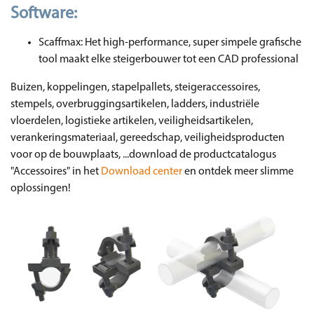
Software:
Scaffmax: Het high-performance, super simpele grafische
tool maakt elke steigerbouwer tot een CAD professional
Buizen, koppelingen, stapelpallets, steigeraccessoires,
stempels, overbruggingsartikelen, ladders, industriële
vloerdelen, logistieke artikelen, veiligheidsartikelen,
verankeringsmateriaal, gereedschap, veiligheidsproducten
voor op de bouwplaats, ...download de productcatalogus
"Accessoires" in het
Download center
en ontdek meer slimme
oplossingen!