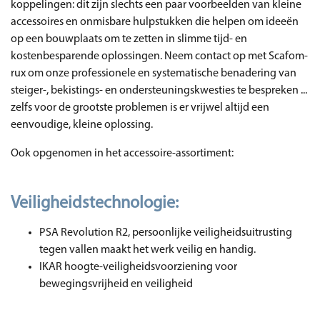
koppelingen: dit zijn slechts een paar voorbeelden van kleine
accessoires en onmisbare hulpstukken die helpen om ideeën
op een bouwplaats om te zetten in slimme tijd- en
kostenbesparende oplossingen. Neem contact op met Scafom-
rux om onze professionele en systematische benadering van
steiger-, bekistings- en ondersteuningskwesties te bespreken ...
zelfs voor de grootste problemen is er vrijwel altijd een
eenvoudige, kleine oplossing.
Ook opgenomen in het accessoire-assortiment:
Veiligheidstechnologie:
PSA Revolution R2, persoonlijke veiligheidsuitrusting
tegen vallen maakt het werk veilig en handig.
IKAR hoogte-veiligheidsvoorziening voor
bewegingsvrijheid en veiligheid