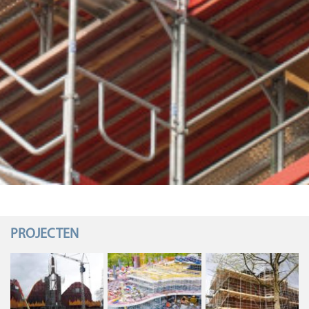
PROJECTEN