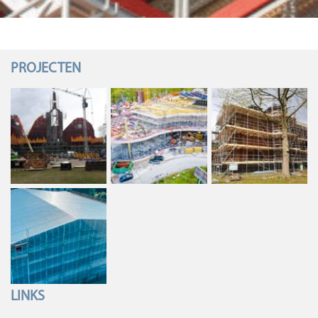
PROJECTEN
LINKS