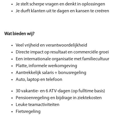
Je stelt scherpe vragen en denkt in oplossingen
Je durft klanten uit te dagen en kansen te creëren
Wat bieden wij?
Veel vrijheid en verantwoordelijkheid
Directe impact op resultaat en commerciële groei
Een internationale organisatie met familiecultuur
Platte, informele werkomgeving
Aantrekkelijk salaris + bonusregeling
Auto, laptop en telefoon
30 vakantie- en 6 ATV-dagen (op fulltime basis)
Pensioenregeling en bijdrage in ziektekosten
Leuke teamactiviteiten
Fietsregeling