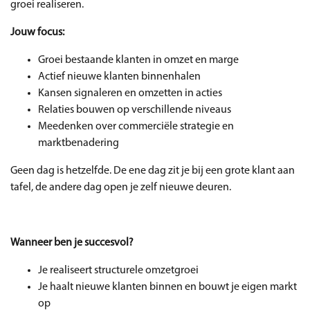
groei realiseren.
Jouw focus:
Groei bestaande klanten in omzet en marge
Actief nieuwe klanten binnenhalen
Kansen signaleren en omzetten in acties
Relaties bouwen op verschillende niveaus
Meedenken over commerciële strategie en
marktbenadering
Geen dag is hetzelfde. De ene dag zit je bij een grote klant aan
tafel, de andere dag open je zelf nieuwe deuren.
Wanneer ben je succesvol?
Je realiseert structurele omzetgroei
Je haalt nieuwe klanten binnen en bouwt je eigen markt
op