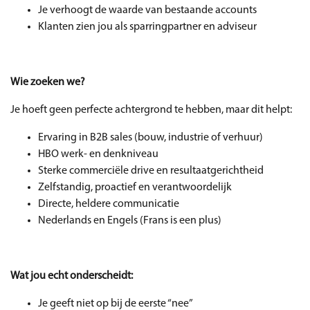
Je verhoogt de waarde van bestaande accounts
Klanten zien jou als sparringpartner en adviseur
Wie zoeken we?
Je hoeft geen perfecte achtergrond te hebben, maar dit helpt:
Ervaring in B2B sales (bouw, industrie of verhuur)
HBO werk- en denkniveau
Sterke commerciële drive en resultaatgerichtheid
Zelfstandig, proactief en verantwoordelijk
Directe, heldere communicatie
Nederlands en Engels (Frans is een plus)
Wat jou echt onderscheidt:
Je geeft niet op bij de eerste “nee”