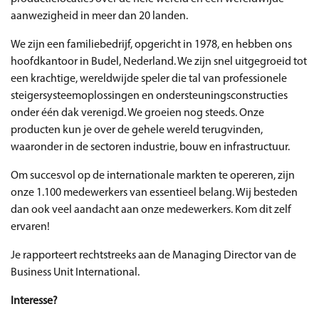
aanwezigheid in meer dan 20 landen.
We zijn een familiebedrijf, opgericht in 1978, en hebben ons
hoofdkantoor in Budel, Nederland. We zijn snel uitgegroeid tot
een krachtige, wereldwijde speler die tal van professionele
steigersysteemoplossingen en ondersteuningsconstructies
onder één dak verenigd. We groeien nog steeds. Onze
producten kun je over de gehele wereld terugvinden,
waaronder in de sectoren industrie, bouw en infrastructuur.
Om succesvol op de internationale markten te opereren, zijn
onze 1.100 medewerkers van essentieel belang. Wij besteden
dan ook veel aandacht aan onze medewerkers. Kom dit zelf
ervaren!
Je rapporteert rechtstreeks aan de Managing Director van de
Business Unit International.
Interesse?