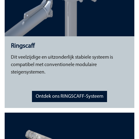
Ringscaff
Dit veelzijdige en uitzonderlijk stabiele systeem is
compatibel met conventionele modulaire
steigersystemen.
Ontdek ons RINGSCAFF-Systeem