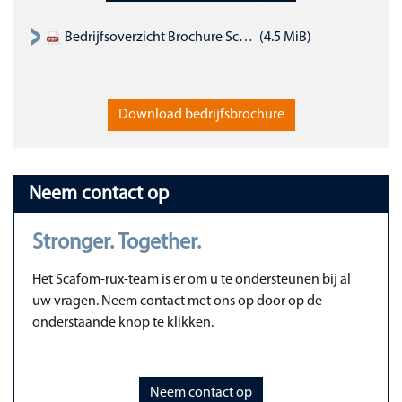
Bedrijfsoverzicht Brochure Scafom-rux Benelux (Nederlands)
(4.5 MiB)
Download bedrijfsbrochure
Neem contact op
Stronger. Together.
Het Scafom-rux-team is er om u te ondersteunen bij al
uw vragen. Neem contact met ons op door op de
onderstaande knop te klikken.
Neem contact op