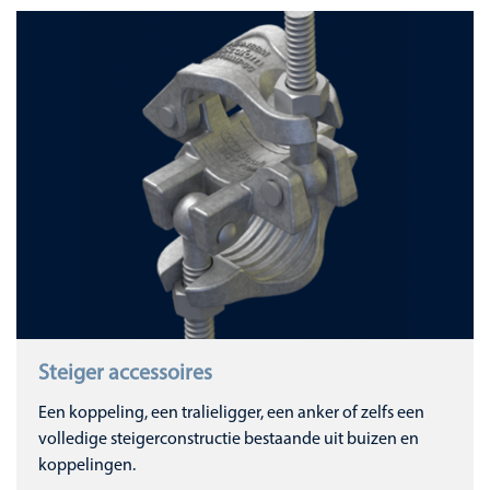
Steiger accessoires
Een koppeling, een tralieligger, een anker of zelfs een
volledige steigerconstructie bestaande uit buizen en
koppelingen.