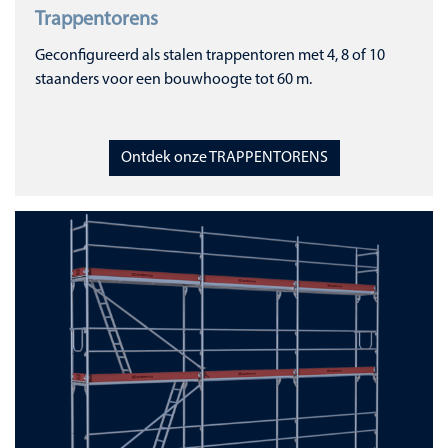
Trappentorens
Geconfigureerd als stalen trappentoren met 4, 8 of 10
staanders voor een bouwhoogte tot 60 m.
Ontdek onze TRAPPENTORENS