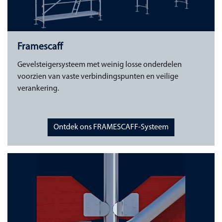
Framescaff
Gevelsteigersysteem met weinig losse onderdelen
voorzien van vaste verbindingspunten en veilige
verankering.
Ontdek ons FRAMESCAFF-Systeem