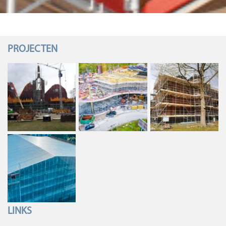
PROJECTEN
LINKS