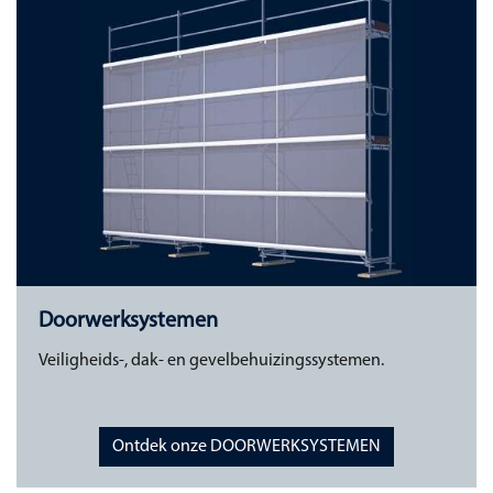
Doorwerksystemen
Veiligheids-, dak- en gevelbehuizingssystemen.
Ontdek onze DOORWERKSYSTEMEN