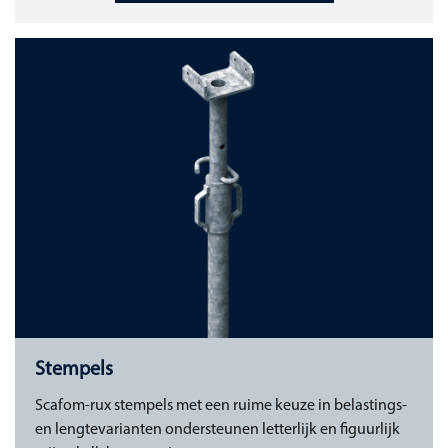
Stempels
Scafom-rux stempels met een ruime keuze in belastings-
en lengtevarianten ondersteunen letterlijk en figuurlijk