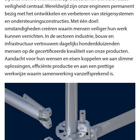
veiligheid centraal. Wereldwijd zijn onze engineers permanent
bezig met het ontwikkelen en verbeteren van steigersystemen
en ondersteuningsconstructies. Met één doel:
omstandigheden creëren waarin mensen veiliger hun werk
kunnen verrichten. In de sectoren industrie, bouw en
infrastructuur vertrouwen dagelijks honderdduizenden
mensen op de gecertificeerde kwaliteit van onze producten.
Aandacht voor hun wensen en eisen koppelen we aan slimme
oplossingen, efficiënte productie en aan een prettige
werkwijze waarin samenwerking vanzelfsprekend is.