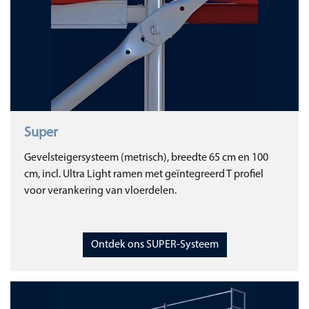
Super
Gevelsteigersysteem (metrisch), breedte 65 cm en 100
cm, incl. Ultra Light ramen met geïntegreerd T profiel
voor verankering van vloerdelen.
Ontdek ons SUPER-Systeem