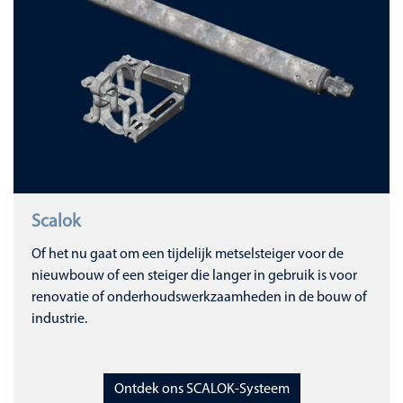
Scalok
Of het nu gaat om een tijdelijk metselsteiger voor de
nieuwbouw of een steiger die langer in gebruik is voor
renovatie of onderhoudswerkzaamheden in de bouw of
industrie.
Ontdek ons SCALOK-Systeem