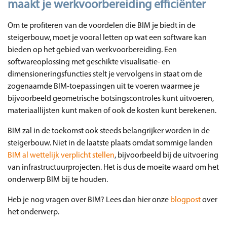
maakt je werkvoorbereiding efficiënter
Om te profiteren van de voordelen die BIM je biedt in de
steigerbouw, moet je vooral letten op wat een software kan
bieden op het gebied van werkvoorbereiding. Een
softwareoplossing met geschikte visualisatie- en
dimensioneringsfuncties stelt je vervolgens in staat om de
zogenaamde BIM-toepassingen uit te voeren waarmee je
bijvoorbeeld geometrische botsingscontroles kunt uitvoeren,
materiaallijsten kunt maken of ook de kosten kunt berekenen.
BIM zal in de toekomst ook steeds belangrijker worden in de
steigerbouw. Niet in de laatste plaats omdat sommige landen
BIM al wettelijk verplicht stellen
, bijvoorbeeld bij de uitvoering
van infrastructuurprojecten. Het is dus de moeite waard om het
onderwerp BIM bij te houden.
Heb je nog vragen over BIM? Lees dan hier onze
blogpost
over
het onderwerp.