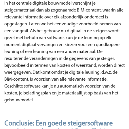
In het centrale digitale bouwmodel verschijnt je
steigermateriaal dan als zogenaamde BIM-content, waarin alle
relevante informatie over elk afzonderlijk onderdeel is
opgeslagen. Laten we het eenvoudige voorbeeld nemen van
een vangrail. Als het gebouw nu digitaal in de steigers wordt
gezet met behulp van software, kun je de leuning op elk
moment digitaal vervangen en kiezen voor een goedkopere
leuning of een leuning van een ander materiaal. De
resulterende veranderingen in de gegevens van je steiger,
bijvoorbeeld in termen van kosten of weerstand, worden direct
weergegeven. Dat komt omdat je digitale leuning, d.w.z. de
BIM-content, is voorzien van alle relevante informatie.
Geschikte software kan je nu automatisch voorzien van de
kosten, je beladingsplan en je materiaallijst op basis van het
gebouwmodel.
Conclusie: Een goede steigersoftware