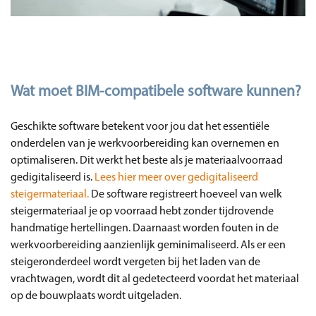
Wat moet BIM-compatibele software kunnen?
Geschikte software betekent voor jou dat het essentiële
onderdelen van je werkvoorbereiding kan overnemen en
optimaliseren. Dit werkt het beste als je materiaalvoorraad
gedigitaliseerd is.
Lees hier meer over gedigitaliseerd
steigermateriaal.
De software registreert hoeveel van welk
steigermateriaal je op voorraad hebt zonder tijdrovende
handmatige hertellingen. Daarnaast worden fouten in de
werkvoorbereiding aanzienlijk geminimaliseerd. Als er een
steigeronderdeel wordt vergeten bij het laden van de
vrachtwagen, wordt dit al gedetecteerd voordat het materiaal
op de bouwplaats wordt uitgeladen.