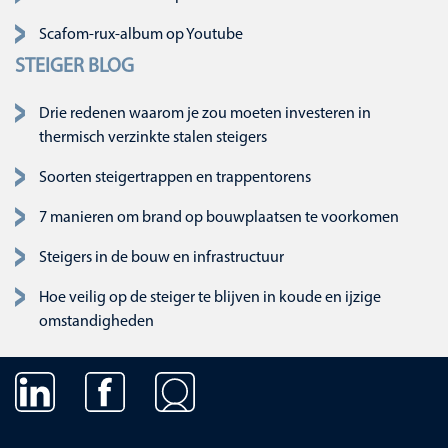
Scafom-rux-album op Youtube
STEIGER BLOG
Drie redenen waarom je zou moeten investeren in
thermisch verzinkte stalen steigers
Soorten steigertrappen en trappentorens
7 manieren om brand op bouwplaatsen te voorkomen
Steigers in de bouw en infrastructuur
Hoe veilig op de steiger te blijven in koude en ijzige
omstandigheden
Navigatie overslaan