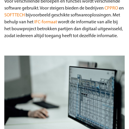
Voor verschillende beroepen en functies wordt verschillende
software gebruikt. Voor steigers bieden de bedrijven
CPPRO
en
SOFTTECH
bijvoorbeeld geschikte softwareoplossingen. Met
behulp van het
IFC-formaat
wordt de informatie van alle bij
het bouwproject betrokken partijen dan digitaal uitgewisseld,
zodat iedereen altijd toegang heeft tot dezelfde informatie.