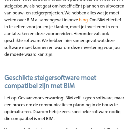
steigerbouw als het gaat om het efficiënt plannen en uitvoeren
van bouw- en steigerprojecten. We hebben alles wat je moet
weten over BIM al samengevat in onze
blog
. Om BIM effectief
in te zetten voor jou en je klanten, moet je investeren in een
aantal zaken en deze voorbereiden. Hieronder valt ook
geschikte software. We hebben hier samengevat wat deze
software moet kunnen en waarom deze investering voor jou
de moeite waard kan zijn.
Geschikte steigersoftware moet
compatibel zijn met BIM
Let op: Gevaar voor verwarring! BIM zelf is geen software, maar
een proces om de communicatie en planning in de bouw te
optimaliseren. Daarom heb je eerst specifieke software nodig
die compatibel is met BIM.