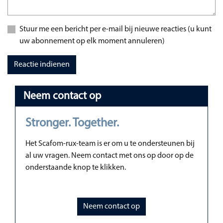
Stuur me een bericht per e-mail bij nieuwe reacties (u kunt
uw abonnement op elk moment annuleren)
Reactie indienen
Neem contact op
Stronger. Together.
Het Scafom-rux-team is er om u te ondersteunen bij
al uw vragen. Neem contact met ons op door op de
onderstaande knop te klikken.
Neem contact op