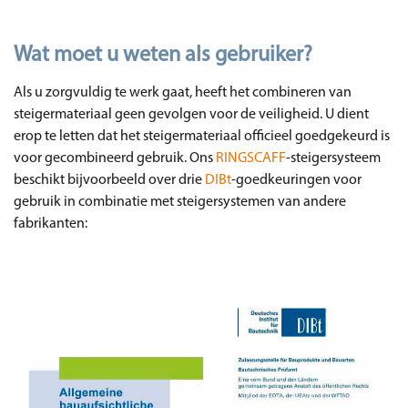
Wat moet u weten als gebruiker?
Als u zorgvuldig te werk gaat, heeft het combineren van
steigermateriaal geen gevolgen voor de veiligheid. U dient
erop te letten dat het steigermateriaal officieel goedgekeurd is
voor gecombineerd gebruik. Ons
RINGSCAFF
-steigersysteem
beschikt bijvoorbeeld over drie
DIBt
-goedkeuringen voor
gebruik in combinatie met steigersystemen van andere
fabrikanten: