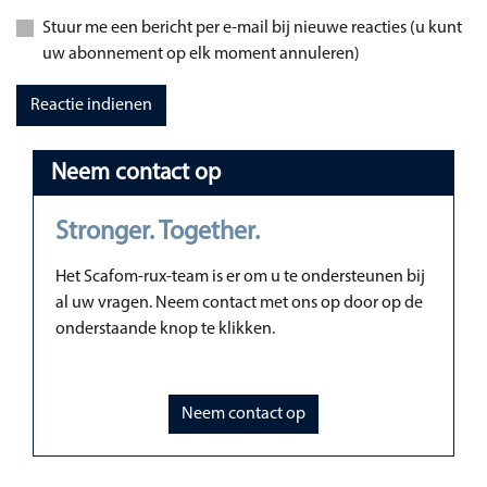
Stuur me een bericht per e-mail bij nieuwe reacties (u kunt
uw abonnement op elk moment annuleren)
Reactie indienen
Neem contact op
Stronger. Together.
Het Scafom-rux-team is er om u te ondersteunen bij
al uw vragen. Neem contact met ons op door op de
onderstaande knop te klikken.
Neem contact op