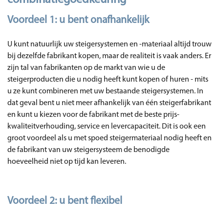
combinatiegoedkeuring
Voordeel 1: u bent onafhankelijk
U kunt natuurlijk uw steigersystemen en -materiaal altijd trouw
bij dezelfde fabrikant kopen, maar de realiteit is vaak anders. Er
zijn tal van fabrikanten op de markt van wie u de
steigerproducten die u nodig heeft kunt kopen of huren - mits
u ze kunt combineren met uw bestaande steigersystemen. In
dat geval bent u niet meer afhankelijk van één steigerfabrikant
en kunt u kiezen voor de fabrikant met de beste prijs-
kwaliteitverhouding, service en levercapaciteit. Dit is ook een
groot voordeel als u met spoed steigermateriaal nodig heeft en
de fabrikant van uw steigersysteem de benodigde
hoeveelheid niet op tijd kan leveren.
Voordeel 2: u bent flexibel