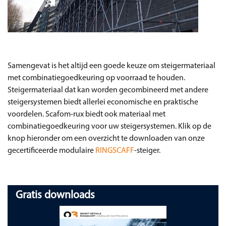
Samengevat is het altijd een goede keuze om steigermateriaal
met combinatiegoedkeuring op voorraad te houden.
Steigermateriaal dat kan worden gecombineerd met andere
steigersystemen biedt allerlei economische en praktische
voordelen. Scafom-rux biedt ook materiaal met
combinatiegoedkeuring voor uw steigersystemen. Klik op de
knop hieronder om een overzicht te downloaden van onze
gecertificeerde modulaire
RINGSCAFF
-steiger.
Gratis downloads