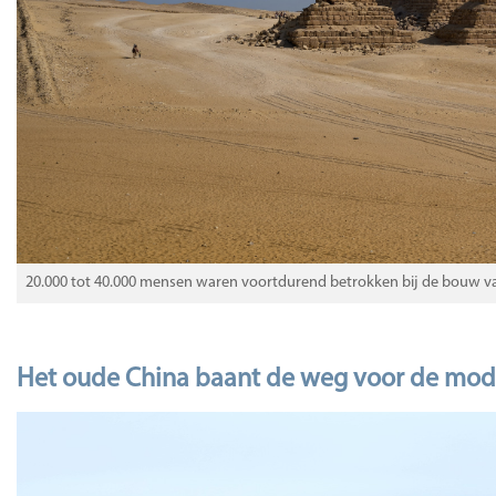
20.000 tot 40.000 mensen waren voortdurend betrokken bij de bouw va
Het oude China baant de weg voor de mode