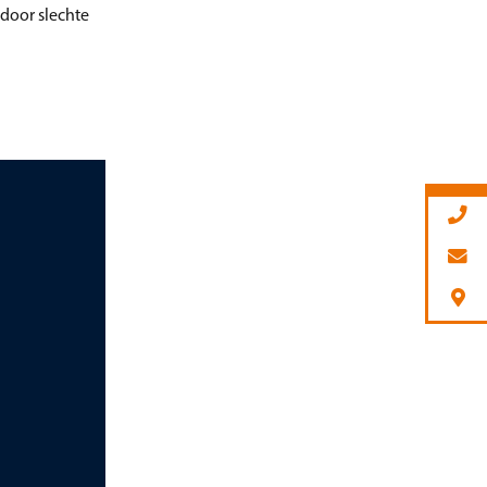
door slechte