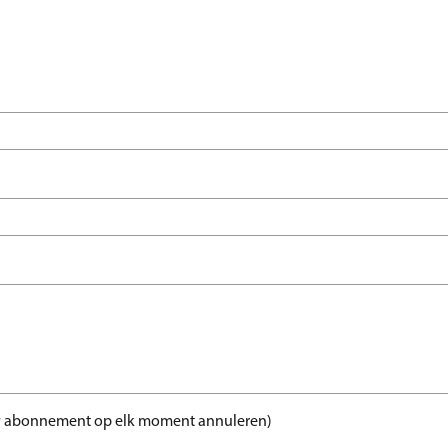
t uw abonnement op elk moment annuleren)