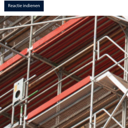
Reactie indienen