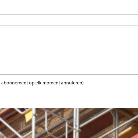
t uw abonnement op elk moment annuleren)