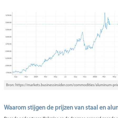
Bron: https://markets.businessinsider.com/commodities/aluminum-pri
Waarom stijgen de prijzen van staal en al